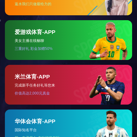
家用开云网页版·官方版在线登入-开云(中国) 应对新冠真的有用
吗？
在家吸氧，要注意什么？
开云网页版·官方版在线登入-开云(中国)
联系人: 神鹿医疗
联系电话: 400-993-6860
QQ:14675016（同微信）
联系地址: 北京市房山区琉璃河镇
网站栏目