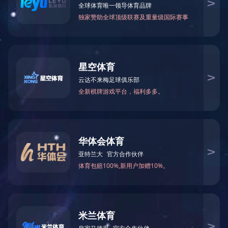
医用分子筛开云网页版·官方版
医用分子筛开云网页版·官方版
在线登入-开云(中国) SL-3W-
在线登入-开云(中国) SL-3A-
510/520/820/1020
330/530
医用分子筛开云网页版·官方版
医用分子筛开云网页版·官方版
在线登入-开云(中国) SL-3A-
在线登入-开云(中国) SL-3E-
310/510
310