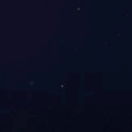
医用分子筛开云网页版·官方版在线登入-开云(中国) SL-
3E-310