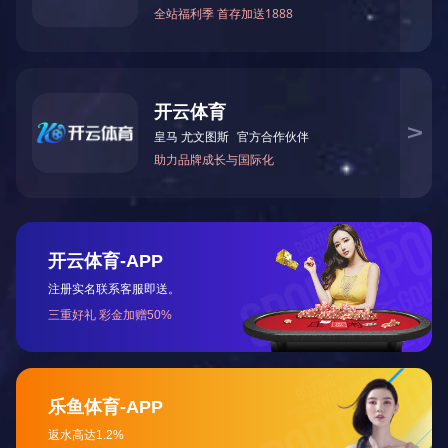
产品咨询
◆压力安全阀设计。
◆
产品加装了压力安全阀设计，当成人球压力达到
60mmHg、儿童婴儿球内达到40mmHg，压力阀会自
动开启，释放多余的压力以避免肺部受到伤害。
◆
不变形、不变色。
◆
球体采用医疗等级的材料制作而成，无毒性、无异
味，并且有止滑设计，保证两年内不变形，不变色。
◆
弹性好、耐高温。
◆
硅胶产品适合于高温高压蒸汽消毒、环氧乙烧气体
消毒或者其他消毒药水消毒。