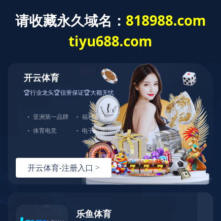
语言选择:
网站导航
Toggl
navig
简易呼吸器