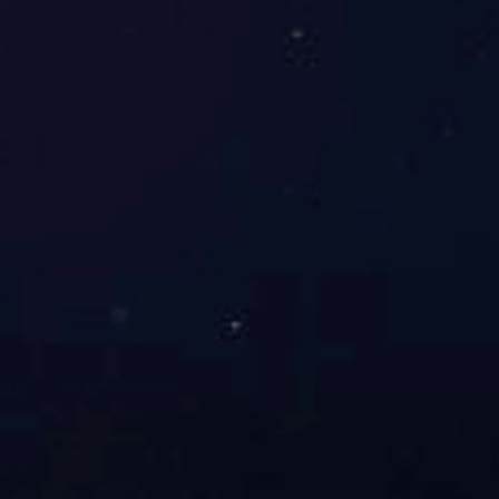
在家吸氧，要注意什么？
开云网页版·官方版在线登入-开云(中国)
联系人: 神鹿医疗
联系电话: 400-993-6860
QQ:14675016（同微信）
联系地址: 北京市房山区琉璃河镇
网站栏目
关于我们